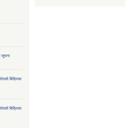
ि सूचना
्रोतको बिक्रिका
्रोतको बिक्रिका