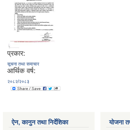
प्रकार:
सूचना तथा समाचार
आर्थिक वर्ष:
२०८२/२०८३
ऐन, कानुन तथा निर्देशिका
योजना त