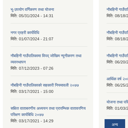
भू-उपयोग वर्गिकरण तथा योजना
नौबहिनी गाउँप
मिति:
05/31/2024 - 14:31
मिति:
08/18/
नगर प्रहरी कार्यविधि
नौबहिनी गाउँप
मिति:
01/07/2024 - 21:07
मिति:
08/18/
नौबहिनी गाउँपालिकामा विपद् जोखिम न्यूनीकरण तथा
नौबहिनी गाउँप
व्यवस्थापन
मिति:
06/20/
मिति:
07/12/2023 - 07:26
आर्थिक वर्ष २०
नौबहिनी गाउँपालिकाकाे सहकारी नियमावली २०७७
मिति:
06/25/
मिति:
03/17/2021 - 15:00
याेजना तथा पर
सक्षित वाताबरणीय अध्ययन तथा प्रारम्भिक वातावरणिय
मिति:
01/03/
परिक्षण कार्यबिधि २०७७
मिति:
03/17/2021 - 14:29
अन्य