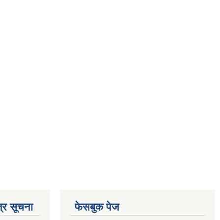
्र सूचना
फेसबुक पेज