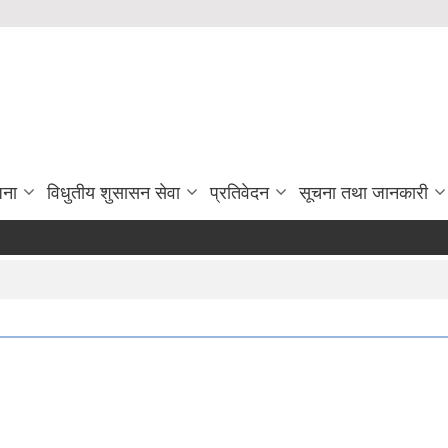
जना
विधुतीय शुसासन सेवा
प्रतिवेदन
सूचना तथा जानकारी