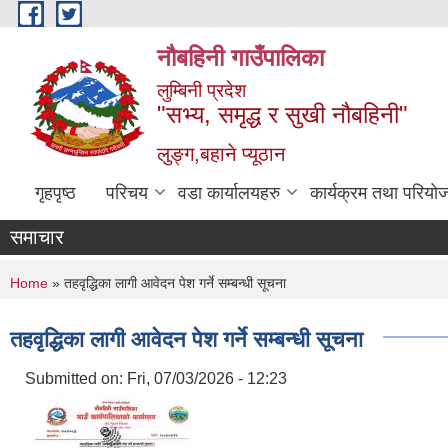
Skip to main content
नौबहिनी गाउँपालिका
लुम्बिनी प्रदेश
"सभ्य, समृद्ध र सुखी नौबहिनी"
लुङ्ग,बहाने प्यूठान
गृहपृष्ठ
परिचय
वडा कार्यालयहरु
कार्यक्रम तथा परियो
समाचार
You are here
Home
» तहवृद्धिका लागी आवेदन पेश गर्ने सम्बन्धी सूचना
तहवृद्धिका लागी आवेदन पेश गर्ने सम्बन्धी सूचना
Submitted on:
Fri, 07/03/2026 - 12:23