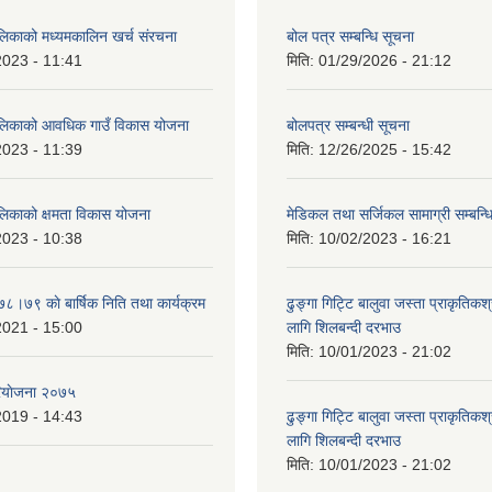
ालिकाको मध्यमकालिन खर्च संरचना
बोल पत्र सम्बन्धि सूचना
2023 - 11:41
मिति:
01/29/2026 - 21:12
ालिकाको आवधिक गाउँ विकास योजना
बोलपत्र सम्बन्धी सूचना
2023 - 11:39
मिति:
12/26/2025 - 15:42
ालिकाको क्षमता विकास योजना
मेडिकल तथा सर्जिकल सामाग्री सम्बन्ध
2023 - 10:38
मिति:
10/02/2023 - 16:21
७८।७९ काे बार्षिक निति तथा कार्यक्रम
ढुङ्गा गिट्टि बालुवा जस्ता प्राकृतिकश
2021 - 15:00
लागि शिलबन्दी दरभाउ
मिति:
10/01/2023 - 21:02
ियाेजना २०७५
2019 - 14:43
ढुङ्गा गिट्टि बालुवा जस्ता प्राकृतिकश
लागि शिलबन्दी दरभाउ
मिति:
10/01/2023 - 21:02