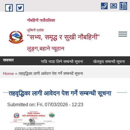
Skip to main content
नौबहिनी गाउँपालिका
लुम्बिनी प्रदेश
"सभ्य, समृद्ध र सुखी नौबहिनी"
लुङ्ग,बहाने प्यूठान
समाचार
गाडि भाडा लिने सम्बन्धी सूचना
खेलकुद सम्बन्धी सूचना
क
You are here
Home
» तहवृद्धिका लागी आवेदन पेश गर्ने सम्बन्धी सूचना
तहवृद्धिका लागी आवेदन पेश गर्ने सम्बन्धी सूचना
Submitted on:
Fri, 07/03/2026 - 12:23