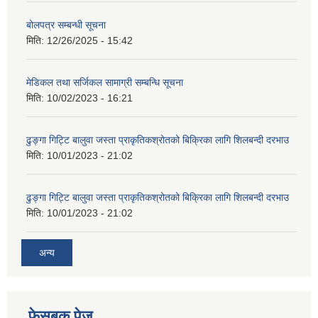
बोलपत्र सम्बन्धी सूचना
मिति:
12/26/2025 - 15:42
मेडिकल तथा सर्जिकल सामाग्री सम्बन्धि सूचना
मिति:
10/02/2023 - 16:21
ढुङ्गा गिट्टि बालुवा जस्ता प्राकृतिकश्रोतको बिक्रिका लागि शिलबन्दी दरभाउ
मिति:
10/01/2023 - 21:02
ढुङ्गा गिट्टि बालुवा जस्ता प्राकृतिकश्रोतको बिक्रिका लागि शिलबन्दी दरभाउ
मिति:
10/01/2023 - 21:02
अन्य
फेसबुक पेज