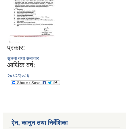
प्रकार:
सूचना तथा समाचार
आर्थिक वर्ष:
२०८२/२०८३
ऐन, कानुन तथा निर्देशिका