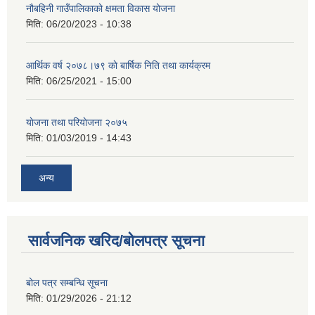
नौबहिनी गाउँपालिकाको क्षमता विकास योजना
मिति:
06/20/2023 - 10:38
आर्थिक वर्ष २०७८।७९ काे बार्षिक निति तथा कार्यक्रम
मिति:
06/25/2021 - 15:00
याेजना तथा परियाेजना २०७५
मिति:
01/03/2019 - 14:43
अन्य
सार्वजनिक खरिद/बोलपत्र सूचना
बोल पत्र सम्बन्धि सूचना
मिति:
01/29/2026 - 21:12