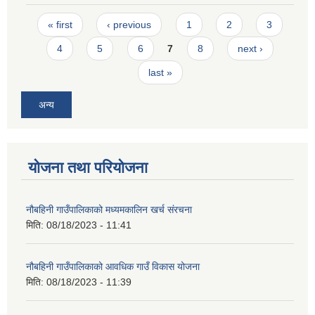
Pages
« first
‹ previous
1
2
3
4
5
6
7
8
next ›
last »
अन्य
योजना तथा परियोजना
नौबहिनी गाउँपालिकाको मध्यमकालिन खर्च संरचना
मिति:
08/18/2023 - 11:41
नौबहिनी गाउँपालिकाको आवधिक गाउँ विकास योजना
मिति:
08/18/2023 - 11:39