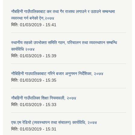
नौबहिनी गाउँपालिकाबाट कर तथा गैर राजश्व लगाउने र उठाउने सम्बन्धमा
व्यवस्था गर्न बनेको ऐन,२०७४
मिति:
01/03/2019 - 15:41
स्थानीय तहको उपभोक्ता समिति गठन, परिचालन तथा व्यवस्थापन सम्बन्धि
कार्यविधि २०७४
मिति:
01/03/2019 - 15:39
नाैबिहिनी गाउपालिकाबाट गरिने बजार अनुगमन निर्देशिका, २०७४
मिति:
01/03/2019 - 15:35
नौबहिनी गाउँपालिका शिक्षा नियमावली, २०७४
मिति:
01/03/2019 - 15:33
एफ.एम रेडियो (व्यवस्थापन तथा संचालन) कार्यविधि, २०७४
मिति:
01/03/2019 - 15:31