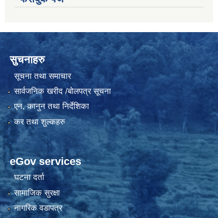
सुचनाहरु
सूचना तथा समाचार
सार्वजनिक खरीद /बोलपत्र सूचना
एन, कानुन तथा निर्देशिका
कर तथा शुल्कहरु
eGov services
घटना दर्ता
सामाजिक सुरक्षा
नागरिक वडापत्र