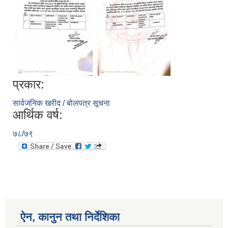
प्रकार:
सार्वजनिक खरीद / बोलपत्र सूचना
आर्थिक वर्ष:
७८/७९
ऐन, कानुन तथा निर्देशिका