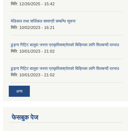
मिति:
12/26/2025 - 15:42
मेडिकल तथा सर्जिकल सामाग्री सम्बन्धि सूचना
मिति:
10/02/2023 - 16:21
ढुङ्गा गिट्टि बालुवा जस्ता प्राकृतिकश्रोतको बिक्रिका लागि शिलबन्दी दरभाउ
मिति:
10/01/2023 - 21:02
ढुङ्गा गिट्टि बालुवा जस्ता प्राकृतिकश्रोतको बिक्रिका लागि शिलबन्दी दरभाउ
मिति:
10/01/2023 - 21:02
अन्य
फेसबुक पेज