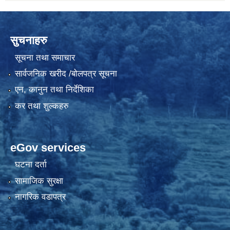
सुचनाहरु
सूचना तथा समाचार
सार्वजनिक खरीद /बोलपत्र सूचना
एन, कानुन तथा निर्देशिका
कर तथा शुल्कहरु
eGov services
घटना दर्ता
सामाजिक सुरक्षा
नागरिक वडापत्र