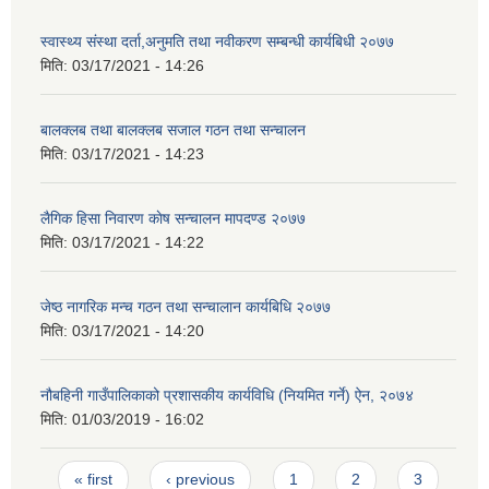
स्वास्थ्य संस्था दर्ता,अनुमति तथा नवीकरण सम्बन्धी कार्यबिधी २०७७
मिति:
03/17/2021 - 14:26
बालक्लब तथा बालक्लब स‌जाल गठन तथा सन्चालन
मिति:
03/17/2021 - 14:23
लैगिक हिसा निवारण काेष सन्चालन मापदण्ड २०७७
मिति:
03/17/2021 - 14:22
जेष्ठ नागरिक मन्च गठन तथा सन्चालान कार्यबिधि २०७७
मिति:
03/17/2021 - 14:20
नौबहिनी गाउँपालिकाको प्रशासकीय कार्यविधि (नियमित गर्ने) ऐन, २०७४
मिति:
01/03/2019 - 16:02
Pages
« first
‹ previous
1
2
3