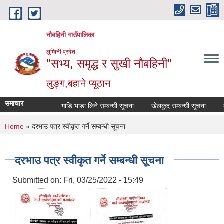
Skip to main content
नौबहिनी गाउँपालिका
लुम्बिनी प्रदेश
"सभ्य, समृद्ध र सुखी नौबहिनी"
लुङ्ग,बहाने प्यूठान
समाचार
गाडि भाडा लिने सम्बन्धी सूचना
खेलकुद सम्बन्धी सूचना
कार
You are here
Home
» दरभाउ पत्र स्वीकृत गर्ने सम्बन्धी सूचना
दरभाउ पत्र स्वीकृत गर्ने सम्बन्धी सूचना
Submitted on:
Fri, 03/25/2022 - 15:49