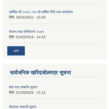
आर्थिक वर्ष २०७८।७९ काे बार्षिक निति तथा कार्यक्रम
मिति:
06/25/2021 - 15:00
याेजना तथा परियाेजना २०७५
मिति:
01/03/2019 - 14:43
अन्य
सार्वजनिक खरिद/बोलपत्र सूचना
बोल पत्र सम्बन्धि सूचना
मिति:
01/29/2026 - 21:12
बोलपत्र सम्बन्धी सूचना