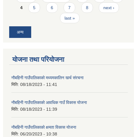
4
5
6
7
8
next ›
last »
अन्य
योजना तथा परियोजना
नौबहिनी गाउँपालिकाको मध्यमकालिन खर्च संरचना
मिति:
08/18/2023 - 11:41
नौबहिनी गाउँपालिकाको आवधिक गाउँ विकास योजना
मिति:
08/18/2023 - 11:39
नौबहिनी गाउँपालिकाको क्षमता विकास योजना
मिति:
06/20/2023 - 10:38