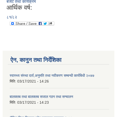
बजेट तथा कार्यक्रम
आर्थिक वर्ष:
८१/८२
ऐन, कानुन तथा निर्देशिका
स्वास्थ्य संस्था दर्ता,अनुमति तथा नवीकरण सम्बन्धी कार्यबिधी २०७७
मिति:
03/17/2021 - 14:26
बालक्लब तथा बालक्लब स‌जाल गठन तथा सन्चालन
मिति:
03/17/2021 - 14:23