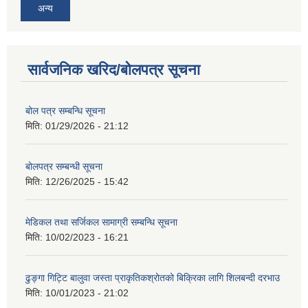
अन्य
सार्वजनिक खरिद/बोलपत्र सूचना
बोल पत्र सम्बन्धि सूचना
मिति:
01/29/2026 - 21:12
बोलपत्र सम्बन्धी सूचना
मिति:
12/26/2025 - 15:42
मेडिकल तथा सर्जिकल सामाग्री सम्बन्धि सूचना
मिति:
10/02/2023 - 16:21
ढुङ्गा गिट्टि बालुवा जस्ता प्राकृतिकश्रोतको बिक्रिका लागि शिलबन्दी दरभाउ
मिति:
10/01/2023 - 21:02