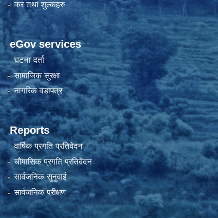
कर तथा शुल्कहरु
eGov services
घटना दर्ता
सामाजिक सुरक्षा
नागरिक वडापत्र
Reports
वार्षिक प्रगति प्रतिवेदन
चौमासिक प्रगति प्रतिवेदन
सार्वजनिक सुनुवाई
सार्वजनिक परीक्षण