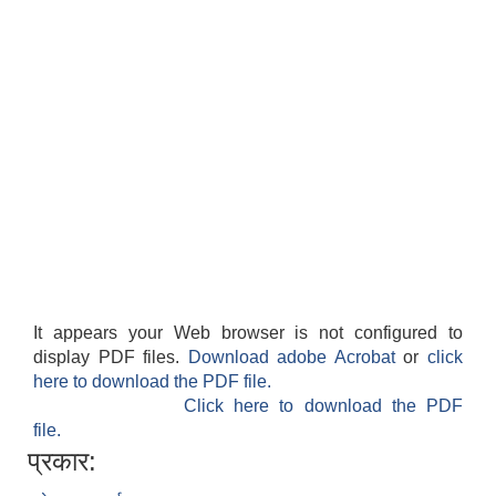
It appears your Web browser is not configured to
display PDF files.
Download adobe Acrobat
or
click
here to download the PDF file.
Click here to download the PDF
file.
प्रकार: