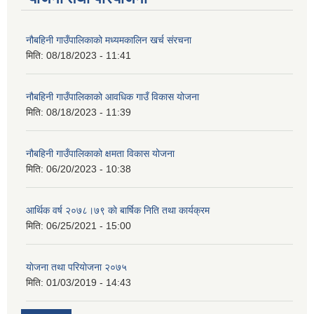
नौबहिनी गाउँपालिकाको मध्यमकालिन खर्च संरचना
मिति:
08/18/2023 - 11:41
नौबहिनी गाउँपालिकाको आवधिक गाउँ विकास योजना
मिति:
08/18/2023 - 11:39
नौबहिनी गाउँपालिकाको क्षमता विकास योजना
मिति:
06/20/2023 - 10:38
आर्थिक वर्ष २०७८।७९ काे बार्षिक निति तथा कार्यक्रम
मिति:
06/25/2021 - 15:00
याेजना तथा परियाेजना २०७५
मिति:
01/03/2019 - 14:43