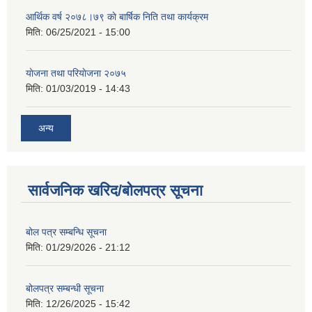
आर्थिक वर्ष २०७८।७९ काे बार्षिक निति तथा कार्यक्रम
मिति:
06/25/2021 - 15:00
याेजना तथा परियाेजना २०७५
मिति:
01/03/2019 - 14:43
अन्य
सार्वजनिक खरिद/बोलपत्र सूचना
बोल पत्र सम्बन्धि सूचना
मिति:
01/29/2026 - 21:12
बोलपत्र सम्बन्धी सूचना
मिति:
12/26/2025 - 15:42