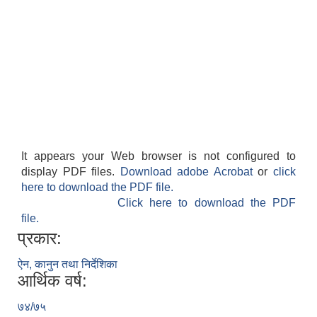
It appears your Web browser is not configured to
display PDF files.
Download adobe Acrobat
or
click
here to download the PDF file.
Click here to download the PDF
file.
प्रकार:
ऐन, कानुन तथा निर्देशिका
आर्थिक वर्ष:
७४/७५