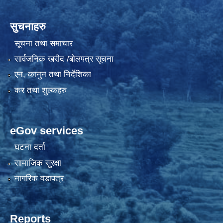
सुचनाहरु
सूचना तथा समाचार
सार्वजनिक खरीद /बोलपत्र सूचना
एन, कानुन तथा निर्देशिका
कर तथा शुल्कहरु
eGov services
घटना दर्ता
सामाजिक सुरक्षा
नागरिक वडापत्र
Reports