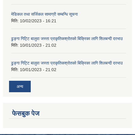
मेडिकल तथा सर्जिकल सामाग्री सम्बन्धि सूचना
मिति:
10/02/2023 - 16:21
ढुङ्गा गिट्टि बालुवा जस्ता प्राकृतिकश्रोतको बिक्रिका लागि शिलबन्दी दरभाउ
मिति:
10/01/2023 - 21:02
ढुङ्गा गिट्टि बालुवा जस्ता प्राकृतिकश्रोतको बिक्रिका लागि शिलबन्दी दरभाउ
मिति:
10/01/2023 - 21:02
अन्य
फेसबुक पेज