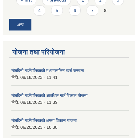
4
5
6
7
8
अन्य
योजना तथा परियोजना
नौबहिनी गाउँपालिकाको मध्यमकालिन खर्च संरचना
मिति:
08/18/2023 - 11:41
नौबहिनी गाउँपालिकाको आवधिक गाउँ विकास योजना
मिति:
08/18/2023 - 11:39
नौबहिनी गाउँपालिकाको क्षमता विकास योजना
मिति:
06/20/2023 - 10:38