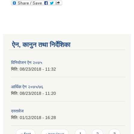
ऐन, कानुन तथा निर्देशिका
विनियोजन ऐन २०७५
मिति:
08/23/2018 - 11:32
आर्थिक ऐन २०७५/७६
मिति:
08/23/2018 - 11:20
दस्तावेज
मिति:
01/12/2018 - 16:28
Pages
« first
‹ previous
1
2
3