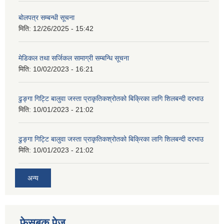
बोलपत्र सम्बन्धी सूचना
मिति:
12/26/2025 - 15:42
मेडिकल तथा सर्जिकल सामाग्री सम्बन्धि सूचना
मिति:
10/02/2023 - 16:21
ढुङ्गा गिट्टि बालुवा जस्ता प्राकृतिकश्रोतको बिक्रिका लागि शिलबन्दी दरभाउ
मिति:
10/01/2023 - 21:02
ढुङ्गा गिट्टि बालुवा जस्ता प्राकृतिकश्रोतको बिक्रिका लागि शिलबन्दी दरभाउ
मिति:
10/01/2023 - 21:02
अन्य
फेसबुक पेज