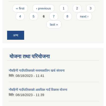
Pages
« first
‹ previous
1
2
3
4
5
6
7
8
next ›
last »
अन्य
योजना तथा परियोजना
नौबहिनी गाउँपालिकाको मध्यमकालिन खर्च संरचना
मिति:
08/18/2023 - 11:41
नौबहिनी गाउँपालिकाको आवधिक गाउँ विकास योजना
मिति:
08/18/2023 - 11:39