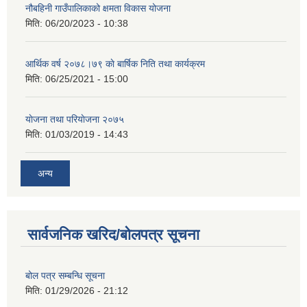
नौबहिनी गाउँपालिकाको क्षमता विकास योजना
मिति:
06/20/2023 - 10:38
आर्थिक वर्ष २०७८।७९ काे बार्षिक निति तथा कार्यक्रम
मिति:
06/25/2021 - 15:00
याेजना तथा परियाेजना २०७५
मिति:
01/03/2019 - 14:43
अन्य
सार्वजनिक खरिद/बोलपत्र सूचना
बोल पत्र सम्बन्धि सूचना
मिति:
01/29/2026 - 21:12