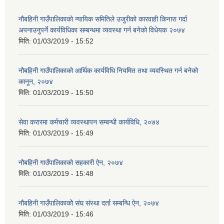
नौबहिनी गाउँपालिकाको न्यायिक समितिले उजुरीको कारवाही किनारा गर्दा
अपनाउनुपर्ने कार्यविधिका सम्बन्धमा व्यवस्था गर्न बनेको विधेयक २०७४
मिति:
01/03/2019 - 15:52
नौबहिनी गाउँपालिकाको आर्थिक कार्यविधि नियमित तथा व्यवस्थित गर्न बनेको
कानून, २०७४
मिति:
01/03/2019 - 15:50
सेवा करारमा कर्मचारी व्यवस्थापन सम्बन्धी कार्यविधि, २०७४
मिति:
01/03/2019 - 15:49
नौबहिनी गाउँपालिकाको सहकारी ऐन, २०७४
मिति:
01/03/2019 - 15:48
नौबहिनी गाउँपालिकाकोे संघ संस्था दर्ता सम्बन्धि ऐन, २०७४
मिति:
01/03/2019 - 15:46