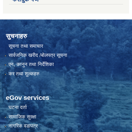
सुचनाहरु
सूचना तथा समाचार
सार्वजनिक खरीद /बोलपत्र सूचना
एन, कानुन तथा निर्देशिका
कर तथा शुल्कहरु
eGov services
घटना दर्ता
सामाजिक सुरक्षा
नागरिक वडापत्र