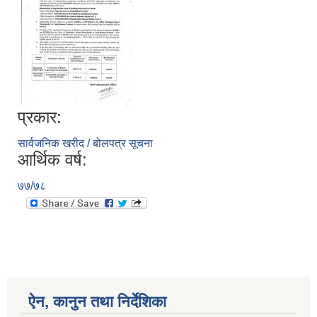
प्रकार:
सार्वजनिक खरीद / बोलपत्र सूचना
आर्थिक वर्ष:
७७/७८
ऐन, कानुन तथा निर्देशिका