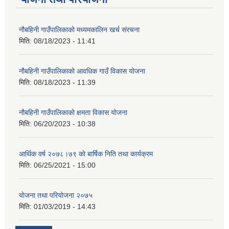
नौबहिनी गाउँपालिकाको मध्यमकालिन खर्च संरचना
मिति:
08/18/2023 - 11:41
नौबहिनी गाउँपालिकाको आवधिक गाउँ विकास योजना
मिति:
08/18/2023 - 11:39
नौबहिनी गाउँपालिकाको क्षमता विकास योजना
मिति:
06/20/2023 - 10:38
आर्थिक वर्ष २०७८।७९ काे बार्षिक निति तथा कार्यक्रम
मिति:
06/25/2021 - 15:00
याेजना तथा परियाेजना २०७५
मिति:
01/03/2019 - 14:43