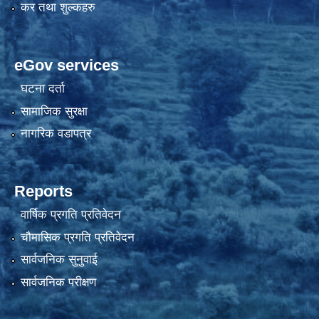
कर तथा शुल्कहरु
eGov services
घटना दर्ता
सामाजिक सुरक्षा
नागरिक वडापत्र
Reports
वार्षिक प्रगति प्रतिवेदन
चौमासिक प्रगति प्रतिवेदन
सार्वजनिक सुनुवाई
सार्वजनिक परीक्षण