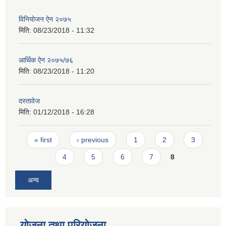
विनियोजन ऐन २०७५
मिति:
08/23/2018 - 11:32
आर्थिक ऐन २०७५/७६
मिति:
08/23/2018 - 11:20
दस्तावेज
मिति:
01/12/2018 - 16:28
Pages
« first
‹ previous
1
2
3
4
5
6
7
8
अन्य
योजना तथा परियोजना