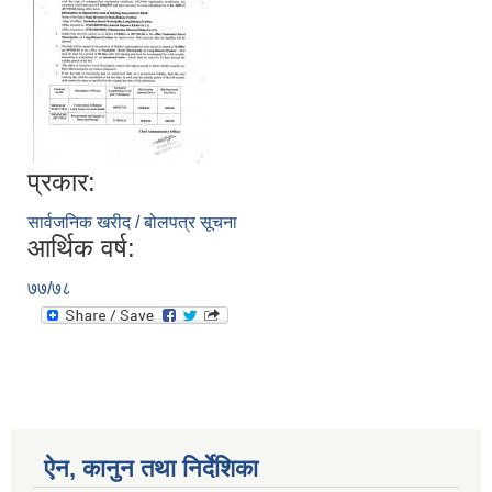
प्रकार:
सार्वजनिक खरीद / बोलपत्र सूचना
आर्थिक वर्ष:
७७/७८
ऐन, कानुन तथा निर्देशिका