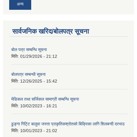
अन्य
सार्वजनिक खरिद/बोलपत्र सूचना
बोल पत्र सम्बन्धि सूचना
मिति:
01/29/2026 - 21:12
बोलपत्र सम्बन्धी सूचना
मिति:
12/26/2025 - 15:42
मेडिकल तथा सर्जिकल सामाग्री सम्बन्धि सूचना
मिति:
10/02/2023 - 16:21
ढुङ्गा गिट्टि बालुवा जस्ता प्राकृतिकश्रोतको बिक्रिका लागि शिलबन्दी दरभाउ
मिति:
10/01/2023 - 21:02