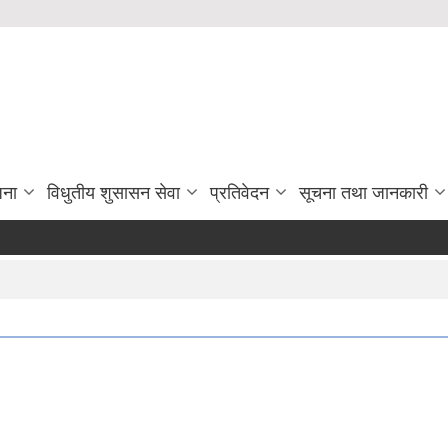
जना
विधुतीय शुसासन सेवा
प्रतिवेदन
सूचना तथा जानकारी