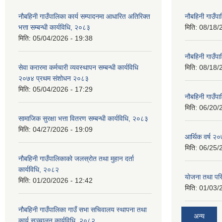
नौबहिनी गाउँपालिका कार्य सम्पादनमा आधारित अतिरिक्त
नौबहिनी गाउँप
भत्ता सम्बन्धी कार्यविधि, २०८३
मिति:
08/18/
मिति:
05/04/2026 - 19:38
नौबहिनी गाउँप
सेवा करारमा कर्मचारी व्यवस्थापन सम्बन्धी कार्यविधि
मिति:
08/18/
२०७४ प्रथम संशोधन २०८३
मिति:
05/04/2026 - 17:29
नौबहिनी गाउँप
मिति:
06/20/
सामाजिक सुरक्षा भत्ता वितरण सम्बन्धी कार्यविधि, २०८३
मिति:
04/27/2026 - 19:09
आर्थिक वर्ष २०
मिति:
06/25/
नौबहिनी गाउँपालिकाको जलस्रोत तथा मुहान दर्ता
कार्यविधि, २०८२
याेजना तथा पर
मिति:
01/20/2026 - 12:42
मिति:
01/03/
नौबहिनी गाउँपालिका गाउँ सभा सचिवालय स्थापना तथा
अन्य
कार्य सञ्चालन कार्यविधि, २०८२