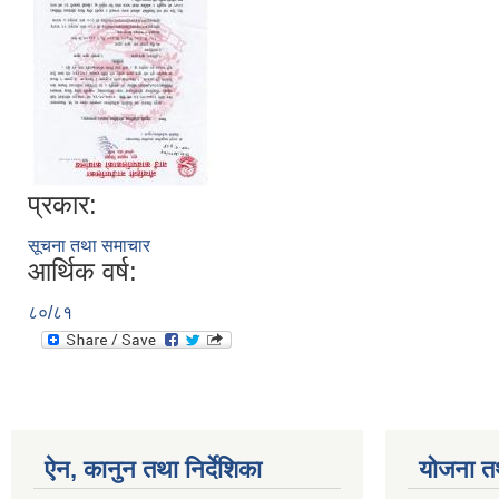
प्रकार:
सूचना तथा समाचार
आर्थिक वर्ष:
८०/८१
ऐन, कानुन तथा निर्देशिका
योजना त