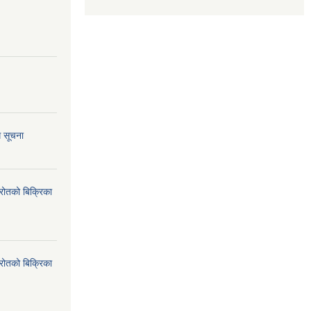
ि सूचना
्रोतको बिक्रिका
्रोतको बिक्रिका