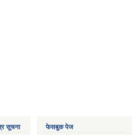
्र सूचना
फेसबुक पेज