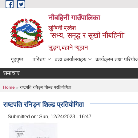
Skip to main content
नौबहिनी गाउँपालिका
लुम्बिनी प्रदेश
"सभ्य, समृद्ध र सुखी नौबहिनी"
लुङ्ग,बहाने प्यूठान
गृहपृष्ठ
परिचय
वडा कार्यालयहरु
कार्यक्रम तथा परियो
समाचार
You are here
Home
» राष्टपति रनिङ्ग शिल्ड प्रतियोगिता
राष्टपति रनिङ्ग शिल्ड प्रतियोगिता
Submitted on:
Sun, 12/24/2023 - 16:47