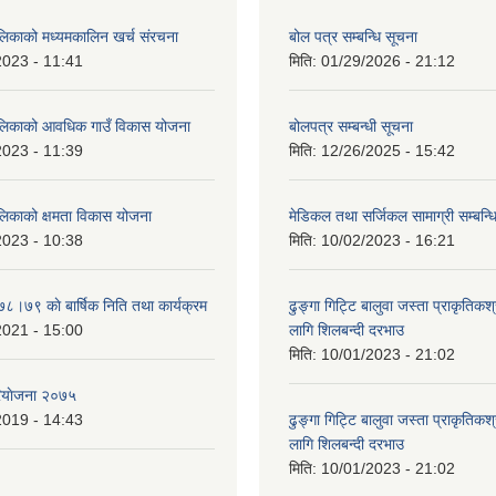
ालिकाको मध्यमकालिन खर्च संरचना
बोल पत्र सम्बन्धि सूचना
2023 - 11:41
मिति:
01/29/2026 - 21:12
ालिकाको आवधिक गाउँ विकास योजना
बोलपत्र सम्बन्धी सूचना
2023 - 11:39
मिति:
12/26/2025 - 15:42
ालिकाको क्षमता विकास योजना
मेडिकल तथा सर्जिकल सामाग्री सम्बन्ध
2023 - 10:38
मिति:
10/02/2023 - 16:21
७८।७९ काे बार्षिक निति तथा कार्यक्रम
ढुङ्गा गिट्टि बालुवा जस्ता प्राकृतिकश
2021 - 15:00
लागि शिलबन्दी दरभाउ
मिति:
10/01/2023 - 21:02
ियाेजना २०७५
2019 - 14:43
ढुङ्गा गिट्टि बालुवा जस्ता प्राकृतिकश
लागि शिलबन्दी दरभाउ
मिति:
10/01/2023 - 21:02