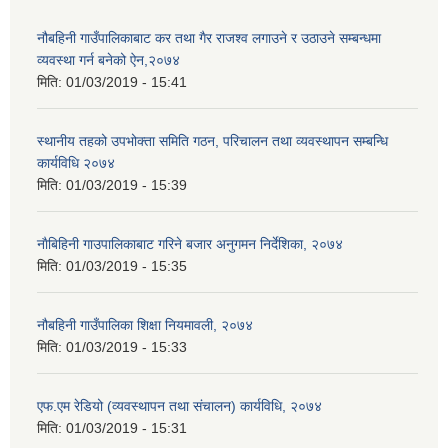
नौबहिनी गाउँपालिकाबाट कर तथा गैर राजश्व लगाउने र उठाउने सम्बन्धमा
व्यवस्था गर्न बनेको ऐन,२०७४
मिति:
01/03/2019 - 15:41
स्थानीय तहको उपभोक्ता समिति गठन, परिचालन तथा व्यवस्थापन सम्बन्धि
कार्यविधि २०७४
मिति:
01/03/2019 - 15:39
नाैबिहिनी गाउपालिकाबाट गरिने बजार अनुगमन निर्देशिका, २०७४
मिति:
01/03/2019 - 15:35
नौबहिनी गाउँपालिका शिक्षा नियमावली, २०७४
मिति:
01/03/2019 - 15:33
एफ.एम रेडियो (व्यवस्थापन तथा संचालन) कार्यविधि, २०७४
मिति:
01/03/2019 - 15:31