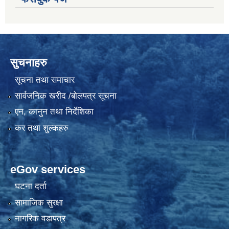
सुचनाहरु
सूचना तथा समाचार
सार्वजनिक खरीद /बोलपत्र सूचना
एन, कानुन तथा निर्देशिका
कर तथा शुल्कहरु
eGov services
घटना दर्ता
सामाजिक सुरक्षा
नागरिक वडापत्र