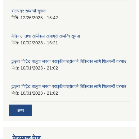
बोलपत्र सम्बन्धी सूचना
मिति:
12/26/2025 - 15:42
मेडिकल तथा सर्जिकल सामाग्री सम्बन्धि सूचना
मिति:
10/02/2023 - 16:21
ढुङ्गा गिट्टि बालुवा जस्ता प्राकृतिकश्रोतको बिक्रिका लागि शिलबन्दी दरभाउ
मिति:
10/01/2023 - 21:02
ढुङ्गा गिट्टि बालुवा जस्ता प्राकृतिकश्रोतको बिक्रिका लागि शिलबन्दी दरभाउ
मिति:
10/01/2023 - 21:02
अन्य
फेसबुक पेज