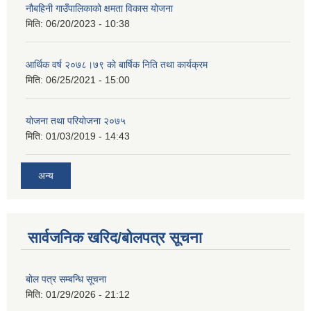
नौबहिनी गाउँपालिकाको क्षमता विकास योजना
मिति:
06/20/2023 - 10:38
आर्थिक वर्ष २०७८।७९ काे बार्षिक निति तथा कार्यक्रम
मिति:
06/25/2021 - 15:00
याेजना तथा परियाेजना २०७५
मिति:
01/03/2019 - 14:43
अन्य
सार्वजनिक खरिद/बोलपत्र सूचना
बोल पत्र सम्बन्धि सूचना
मिति:
01/29/2026 - 21:12