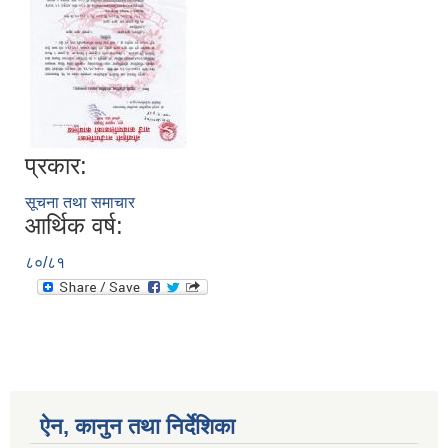
प्रकार:
सूचना तथा समाचार
आर्थिक वर्ष:
८०/८१
ऐन, कानुन तथा निर्देशिका