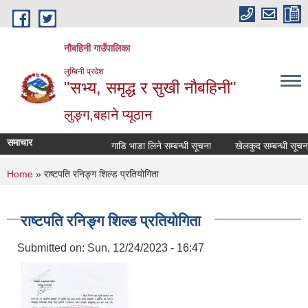
Skip to main content
नौबहिनी गाउँपालिका
लुम्बिनी प्रदेश
"सभ्य, समृद्ध र सुखी नौबहिनी"
लुङ्ग,बहाने प्यूठान
समाचार
गाडि भाडा लिने सम्बन्धी सूचना
खेलकुद सम्बन्धी सूचना
You are here
Home
» राष्टपति रनिङ्ग शिल्ड प्रतियोगिता
राष्टपति रनिङ्ग शिल्ड प्रतियोगिता
Submitted on:
Sun, 12/24/2023 - 16:47