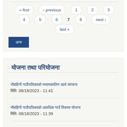
Pages
« first
‹ previous
1
2
3
4
5
6
7
8
next ›
last »
अन्य
योजना तथा परियोजना
नौबहिनी गाउँपालिकाको मध्यमकालिन खर्च संरचना
मिति:
08/18/2023 - 11:41
नौबहिनी गाउँपालिकाको आवधिक गाउँ विकास योजना
मिति:
08/18/2023 - 11:39