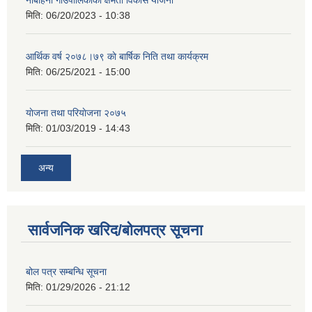
नौबहिनी गाउँपालिकाको क्षमता विकास योजना
मिति:
06/20/2023 - 10:38
आर्थिक वर्ष २०७८।७९ काे बार्षिक निति तथा कार्यक्रम
मिति:
06/25/2021 - 15:00
याेजना तथा परियाेजना २०७५
मिति:
01/03/2019 - 14:43
अन्य
सार्वजनिक खरिद/बोलपत्र सूचना
बोल पत्र सम्बन्धि सूचना
मिति:
01/29/2026 - 21:12