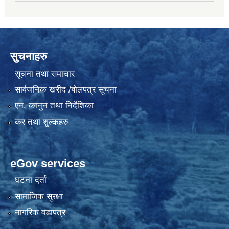
सुचनाहरु
सूचना तथा समाचार
सार्वजनिक खरीद /बोलपत्र सूचना
एन, कानुन तथा निर्देशिका
कर तथा शुल्कहरु
eGov services
घटना दर्ता
सामाजिक सुरक्षा
नागरिक वडापत्र