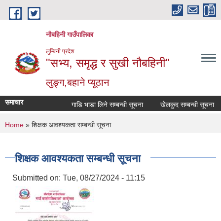
Skip to main content
नौबहिनी गाउँपालिका
लुम्बिनी प्रदेश
"सभ्य, समृद्ध र सुखी नौबहिनी"
लुङ्ग,बहाने प्यूठान
समाचार
गाडि भाडा लिने सम्बन्धी सूचना
खेलकुद सम्बन्धी सूचना
You are here
Home
» शिक्षक आवश्यकता सम्बन्धी सूचना
शिक्षक आवश्यकता सम्बन्धी सूचना
Submitted on:
Tue, 08/27/2024 - 11:15