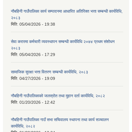
नौबहिनी गाउँपालिका कार्य सम्पादनमा आधारित अतिरिक्त भत्ता सम्बन्धी कार्यविधि,
२०८३
मिति:
05/04/2026 - 19:38
सेवा करारमा कर्मचारी व्यवस्थापन सम्बन्धी कार्यविधि २०७४ प्रथम संशोधन
२०८३
मिति:
05/04/2026 - 17:29
सामाजिक सुरक्षा भत्ता वितरण सम्बन्धी कार्यविधि, २०८३
मिति:
04/27/2026 - 19:09
नौबहिनी गाउँपालिकाको जलस्रोत तथा मुहान दर्ता कार्यविधि, २०८२
मिति:
01/20/2026 - 12:42
नौबहिनी गाउँपालिका गाउँ सभा सचिवालय स्थापना तथा कार्य सञ्चालन
कार्यविधि, २०८२