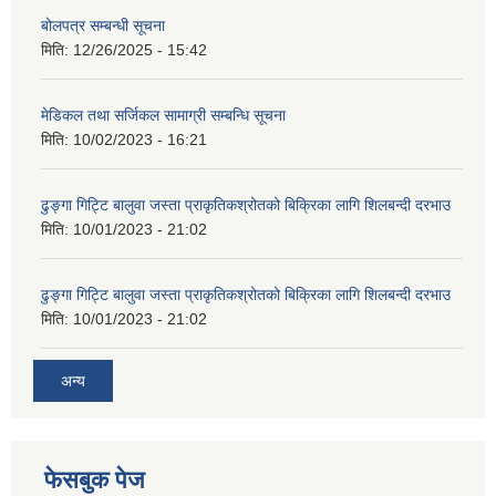
बोलपत्र सम्बन्धी सूचना
मिति:
12/26/2025 - 15:42
मेडिकल तथा सर्जिकल सामाग्री सम्बन्धि सूचना
मिति:
10/02/2023 - 16:21
ढुङ्गा गिट्टि बालुवा जस्ता प्राकृतिकश्रोतको बिक्रिका लागि शिलबन्दी दरभाउ
मिति:
10/01/2023 - 21:02
ढुङ्गा गिट्टि बालुवा जस्ता प्राकृतिकश्रोतको बिक्रिका लागि शिलबन्दी दरभाउ
मिति:
10/01/2023 - 21:02
अन्य
फेसबुक पेज