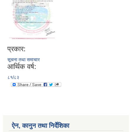
प्रकार:
सूचना तथा समाचार
आर्थिक वर्ष:
८१/८२
ऐन, कानुन तथा निर्देशिका