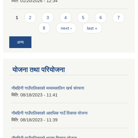
मिति:
01/20/2026 - 12:34
Pages
1
2
3
4
5
6
7
8
next ›
last »
अन्य
योजना तथा परियोजना
नौबहिनी गाउँपालिकाको मध्यमकालिन खर्च संरचना
मिति:
08/18/2023 - 11:41
नौबहिनी गाउँपालिकाको आवधिक गाउँ विकास योजना
मिति:
08/18/2023 - 11:39