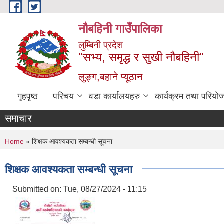
Skip to main content
नौबहिनी गाउँपालिका
लुम्बिनी प्रदेश
"सभ्य, समृद्ध र सुखी नौबहिनी"
लुङ्ग,बहाने प्यूठान
गृहपृष्ठ
परिचय
वडा कार्यालयहरु
कार्यक्रम तथा परियो
समाचार
You are here
Home
» शिक्षक आवश्यकता सम्बन्धी सूचना
शिक्षक आवश्यकता सम्बन्धी सूचना
Submitted on:
Tue, 08/27/2024 - 11:15