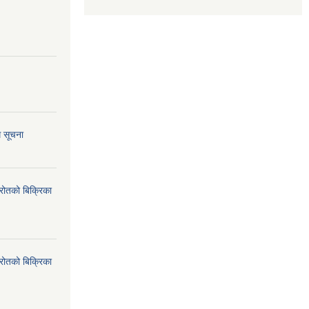
ि सूचना
्रोतको बिक्रिका
्रोतको बिक्रिका