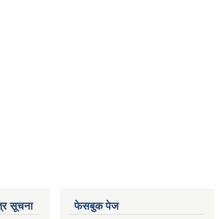
्र सूचना
फेसबुक पेज