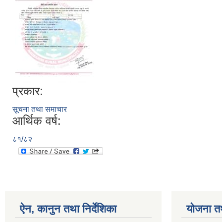
प्रकार:
सूचना तथा समाचार
आर्थिक वर्ष:
८१/८२
ऐन, कानुन तथा निर्देशिका
योजना त