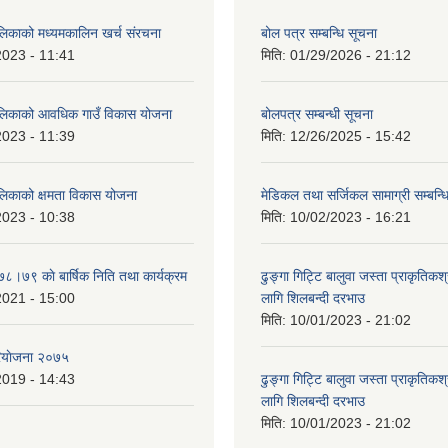
ालिकाको मध्यमकालिन खर्च संरचना
बोल पत्र सम्बन्धि सूचना
2023 - 11:41
मिति:
01/29/2026 - 21:12
ालिकाको आवधिक गाउँ विकास योजना
बोलपत्र सम्बन्धी सूचना
2023 - 11:39
मिति:
12/26/2025 - 15:42
ालिकाको क्षमता विकास योजना
मेडिकल तथा सर्जिकल सामाग्री सम्बन्ध
2023 - 10:38
मिति:
10/02/2023 - 16:21
७८।७९ काे बार्षिक निति तथा कार्यक्रम
ढुङ्गा गिट्टि बालुवा जस्ता प्राकृतिकश
2021 - 15:00
लागि शिलबन्दी दरभाउ
मिति:
10/01/2023 - 21:02
ियाेजना २०७५
2019 - 14:43
ढुङ्गा गिट्टि बालुवा जस्ता प्राकृतिकश
लागि शिलबन्दी दरभाउ
मिति:
10/01/2023 - 21:02