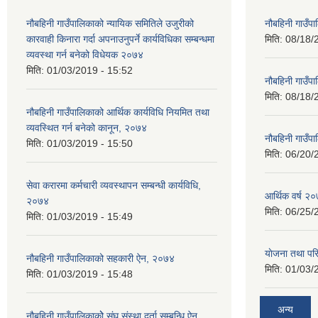
नौबहिनी गाउँपालिकाको न्यायिक समितिले उजुरीको
नौबहिनी गाउँप
कारवाही किनारा गर्दा अपनाउनुपर्ने कार्यविधिका सम्बन्धमा
मिति:
08/18/
व्यवस्था गर्न बनेको विधेयक २०७४
मिति:
01/03/2019 - 15:52
नौबहिनी गाउँप
मिति:
08/18/
नौबहिनी गाउँपालिकाको आर्थिक कार्यविधि नियमित तथा
व्यवस्थित गर्न बनेको कानून, २०७४
नौबहिनी गाउँप
मिति:
01/03/2019 - 15:50
मिति:
06/20/
सेवा करारमा कर्मचारी व्यवस्थापन सम्बन्धी कार्यविधि,
आर्थिक वर्ष २०
२०७४
मिति:
06/25/
मिति:
01/03/2019 - 15:49
याेजना तथा पर
नौबहिनी गाउँपालिकाको सहकारी ऐन, २०७४
मिति:
01/03/
मिति:
01/03/2019 - 15:48
अन्य
नौबहिनी गाउँपालिकाकोे संघ संस्था दर्ता सम्बन्धि ऐन,