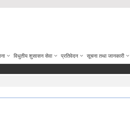
जना
विधुतीय शुसासन सेवा
प्रतिवेदन
सूचना तथा जानकारी