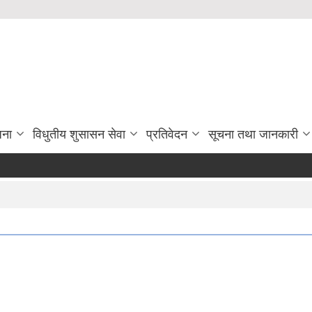
जना
विधुतीय शुसासन सेवा
प्रतिवेदन
सूचना तथा जानकारी