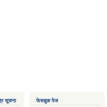
्र सूचना
फेसबुक पेज