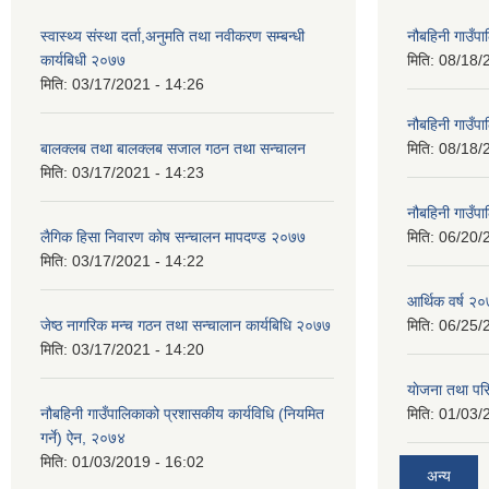
स्वास्थ्य संस्था दर्ता,अनुमति तथा नवीकरण सम्बन्धी
नौबहिनी गाउँप
कार्यबिधी २०७७
मिति:
08/18/
मिति:
03/17/2021 - 14:26
नौबहिनी गाउँप
बालक्लब तथा बालक्लब स‌जाल गठन तथा सन्चालन
मिति:
08/18/
मिति:
03/17/2021 - 14:23
नौबहिनी गाउँप
लैगिक हिसा निवारण काेष सन्चालन मापदण्ड २०७७
मिति:
06/20/
मिति:
03/17/2021 - 14:22
आर्थिक वर्ष २०
जेष्ठ नागरिक मन्च गठन तथा सन्चालान कार्यबिधि २०७७
मिति:
06/25/
मिति:
03/17/2021 - 14:20
याेजना तथा पर
नौबहिनी गाउँपालिकाको प्रशासकीय कार्यविधि (नियमित
मिति:
01/03/
गर्ने) ऐन, २०७४
मिति:
01/03/2019 - 16:02
अन्य