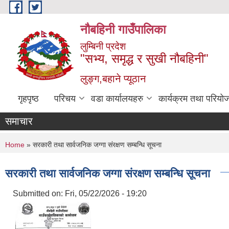
Skip to main content
नौबहिनी गाउँपालिका
लुम्बिनी प्रदेश
"सभ्य, समृद्ध र सुखी नौबहिनी"
लुङ्ग,बहाने प्यूठान
गृहपृष्ठ
परिचय
वडा कार्यालयहरु
कार्यक्रम तथा परियो
समाचार
You are here
Home
» सरकारी तथा सार्वजनिक जग्गा संरक्षण सम्बन्धि सूचना
सरकारी तथा सार्वजनिक जग्गा संरक्षण सम्बन्धि सूचना
Submitted on:
Fri, 05/22/2026 - 19:20