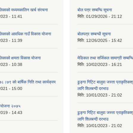
ालिकाको मध्यमकालिन खर्च संरचना
बोल पत्र सम्बन्धि सूचना
2023 - 11:41
मिति:
01/29/2026 - 21:12
ालिकाको आवधिक गाउँ विकास योजना
बोलपत्र सम्बन्धी सूचना
2023 - 11:39
मिति:
12/26/2025 - 15:42
ालिकाको क्षमता विकास योजना
मेडिकल तथा सर्जिकल सामाग्री सम्बन्ध
2023 - 10:38
मिति:
10/02/2023 - 16:21
७८।७९ काे बार्षिक निति तथा कार्यक्रम
ढुङ्गा गिट्टि बालुवा जस्ता प्राकृतिकश
2021 - 15:00
लागि शिलबन्दी दरभाउ
मिति:
10/01/2023 - 21:02
ियाेजना २०७५
2019 - 14:43
ढुङ्गा गिट्टि बालुवा जस्ता प्राकृतिकश
लागि शिलबन्दी दरभाउ
मिति:
10/01/2023 - 21:02