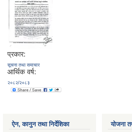
प्रकार:
सूचना तथा समाचार
आर्थिक वर्ष:
२०८२/२०८३
ऐन, कानुन तथा निर्देशिका
योजना त