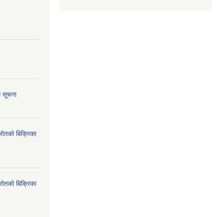
ि सूचना
्रोतको बिक्रिका
्रोतको बिक्रिका