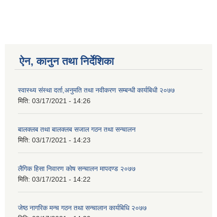
ऐन, कानुन तथा निर्देशिका
स्वास्थ्य संस्था दर्ता,अनुमति तथा नवीकरण सम्बन्धी कार्यबिधी २०७७
मिति:
03/17/2021 - 14:26
बालक्लब तथा बालक्लब स‌जाल गठन तथा सन्चालन
मिति:
03/17/2021 - 14:23
लैगिक हिसा निवारण काेष सन्चालन मापदण्ड २०७७
मिति:
03/17/2021 - 14:22
जेष्ठ नागरिक मन्च गठन तथा सन्चालान कार्यबिधि २०७७