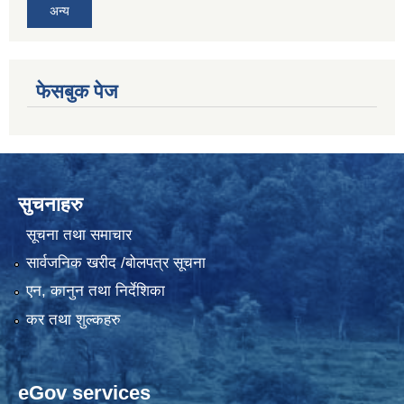
अन्य
फेसबुक पेज
सुचनाहरु
सूचना तथा समाचार
सार्वजनिक खरीद /बोलपत्र सूचना
एन, कानुन तथा निर्देशिका
कर तथा शुल्कहरु
eGov services