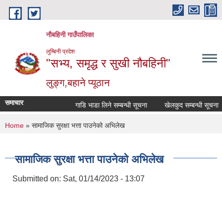
Skip to main content
नौबहिनी गाउँपालिका
लुम्बिनी प्रदेश
"सभ्य, समृद्ध र सुखी नौबहिनी"
लुङ्ग,बहाने प्यूठान
समाचार
गाडि भाडा लिने सम्बन्धी सूचना
खेलकुद सम्बन्धी सूचना
You are here
Home
» सामाजिक सुरक्षा भत्ता पाउनेको अभिलेख
सामाजिक सुरक्षा भत्ता पाउनेको अभिलेख
Submitted on:
Sat, 01/14/2023 - 13:07