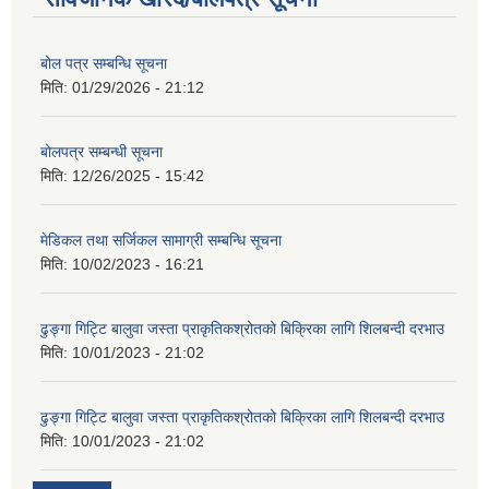
बोल पत्र सम्बन्धि सूचना
मिति:
01/29/2026 - 21:12
बोलपत्र सम्बन्धी सूचना
मिति:
12/26/2025 - 15:42
मेडिकल तथा सर्जिकल सामाग्री सम्बन्धि सूचना
मिति:
10/02/2023 - 16:21
ढुङ्गा गिट्टि बालुवा जस्ता प्राकृतिकश्रोतको बिक्रिका लागि शिलबन्दी दरभाउ
मिति:
10/01/2023 - 21:02
ढुङ्गा गिट्टि बालुवा जस्ता प्राकृतिकश्रोतको बिक्रिका लागि शिलबन्दी दरभाउ
मिति:
10/01/2023 - 21:02