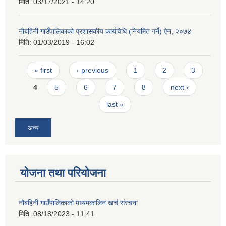
मिति:
03/17/2021 - 14:20
नौबहिनी गाउँपालिकाको प्रशासकीय कार्यविधि (नियमित गर्ने) ऐन, २०७४
मिति:
01/03/2019 - 16:02
Pages
« first
‹ previous
1
2
3
4
5
6
7
8
next ›
last »
अन्य
योजना तथा परियोजना
नौबहिनी गाउँपालिकाको मध्यमकालिन खर्च संरचना
मिति:
08/18/2023 - 11:41