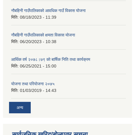
नौबहिनी गाउँपालिकाको आवधिक गाउँ विकास योजना
मिति:
08/18/2023 - 11:39
नौबहिनी गाउँपालिकाको क्षमता विकास योजना
मिति:
06/20/2023 - 10:38
आर्थिक वर्ष २०७८।७९ काे बार्षिक निति तथा कार्यक्रम
मिति:
06/25/2021 - 15:00
याेजना तथा परियाेजना २०७५
मिति:
01/03/2019 - 14:43
अन्य
सार्वजनिक खरिद/बोलपत्र सूचना