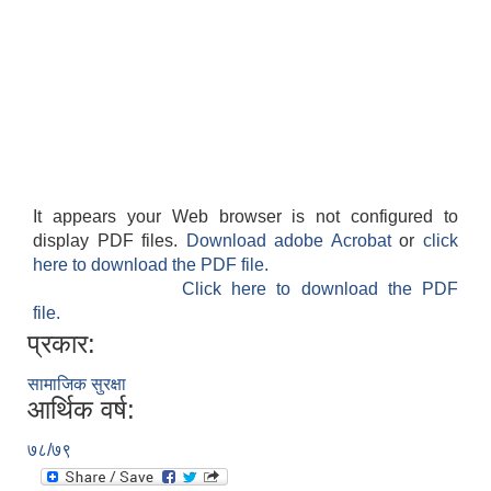
It appears your Web browser is not configured to
display PDF files.
Download adobe Acrobat
or
click
here to download the PDF file.
Click here to download the PDF
file.
प्रकार:
सामाजिक सुरक्षा
आर्थिक वर्ष:
७८/७९