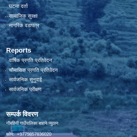
घटना दर्ता
सामाजिक सुरक्षा
नागरिक वडापत्र
Reports
वार्षिक प्रगति प्रतिवेदन
चौमासिक प्रगति प्रतिवेदन
सार्वजनिक सुनुवाई
सार्वजनिक परीक्षण
सम्पर्क विवरण
नौबहिनी गाउँपालिका बाहाने प्युठान
फोन: +9779857836020