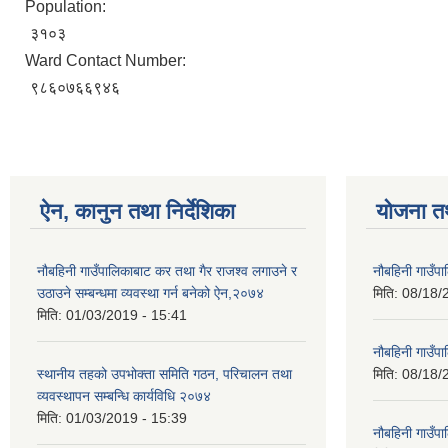
Population:
३१०३
Ward Contact Number:
९८६०७६६९४६
ऐन, कानुन तथा निर्देशिका
योजना त
नौबहिनी गाउँपालिकाबाट कर तथा गैर राजश्व लगाउने र
नौबहिनी गाउँप
उठाउने सम्बन्धमा व्यवस्था गर्न बनेको ऐन,२०७४
मिति:
08/18/
मिति:
01/03/2019 - 15:41
नौबहिनी गाउँप
स्थानीय तहको उपभोक्ता समिति गठन, परिचालन तथा
मिति:
08/18/
व्यवस्थापन सम्बन्धि कार्यविधि २०७४
मिति:
01/03/2019 - 15:39
नौबहिनी गाउँप