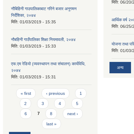
मिति:
06/20/
नाैबिहिनी गाउपालिकाबाट गरिने बजार अनुगमन
निर्देशिका, २०७४
आर्थिक वर्ष २०
मिति:
01/03/2019 - 15:35
मिति:
06/25/
नौबहिनी गाउँपालिका शिक्षा नियमावली, २०७४
याेजना तथा पर
मिति:
01/03/2019 - 15:33
मिति:
01/03/
एफ.एम रेडियो (व्यवस्थापन तथा संचालन) कार्यविधि,
अन्य
२०७४
मिति:
01/03/2019 - 15:31
Pages
« first
‹ previous
1
2
3
4
5
6
7
8
next ›
last »