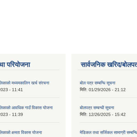
था परियोजना
सार्वजनिक खरिद/बोलपत
ालिकाको मध्यमकालिन खर्च संरचना
बोल पत्र सम्बन्धि सूचना
2023 - 11:41
मिति:
01/29/2026 - 21:12
ालिकाको आवधिक गाउँ विकास योजना
बोलपत्र सम्बन्धी सूचना
2023 - 11:39
मिति:
12/26/2025 - 15:42
ालिकाको क्षमता विकास योजना
मेडिकल तथा सर्जिकल सामाग्री सम्बन्ध