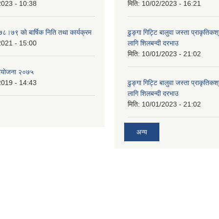
2023 - 10:38
मिति:
10/02/2023 - 16:21
७८।७९ काे बार्षिक निति तथा कार्यक्रम
ढुङ्गा गिट्टि बालुवा जस्ता प्राकृतिकश
2021 - 15:00
लागि शिलबन्दी दरभाउ
मिति:
10/01/2023 - 21:02
ियाेजना २०७५
2019 - 14:43
ढुङ्गा गिट्टि बालुवा जस्ता प्राकृतिकश
लागि शिलबन्दी दरभाउ
मिति:
10/01/2023 - 21:02
अन्य