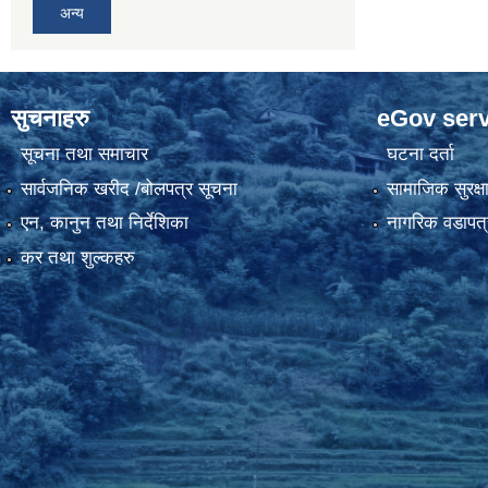
अन्य
सुचनाहरु
eGov serv
सूचना तथा समाचार
घटना दर्ता
सार्वजनिक खरीद /बोलपत्र सूचना
सामाजिक सुरक्ष
एन, कानुन तथा निर्देशिका
नागरिक वडापत्
कर तथा शुल्कहरु