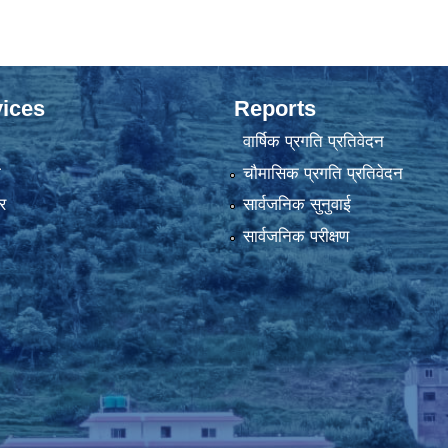
ices
Reports
वार्षिक प्रगति प्रतिवेदन
ा
चौमासिक प्रगति प्रतिवेदन
र
सार्वजनिक सुनुवाई
सार्वजनिक परीक्षण