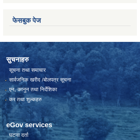
फेसबुक पेज
सुचनाहरु
सूचना तथा समाचार
सार्वजनिक खरीद /बोलपत्र सूचना
एन, कानुन तथा निर्देशिका
कर तथा शुल्कहरु
eGov services
घटना दर्ता