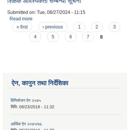
शिक्षक आवश्यकता सम्बन्धी सूचना
Submitted on:
Tue, 08/27/2024 - 11:15
Read more
about शिक्षक आवश्यकता सम्बन्धी सूचना
Pages
« first
‹ previous
1
2
3
4
5
6
7
8
ऐन, कानुन तथा निर्देशिका
विनियोजन ऐन २०७५
मिति:
08/23/2018 - 11:32
आर्थिक ऐन २०७५/७६