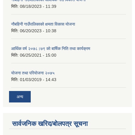
मिति:
08/18/2023 - 11:39
नौबहिनी गाउँपालिकाको क्षमता विकास योजना
मिति:
06/20/2023 - 10:38
आर्थिक वर्ष २०७८।७९ काे बार्षिक निति तथा कार्यक्रम
मिति:
06/25/2021 - 15:00
याेजना तथा परियाेजना २०७५
मिति:
01/03/2019 - 14:43
अन्य
सार्वजनिक खरिद/बोलपत्र सूचना