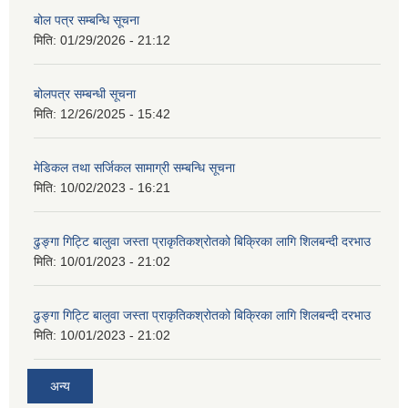
बोल पत्र सम्बन्धि सूचना
मिति:
01/29/2026 - 21:12
बोलपत्र सम्बन्धी सूचना
मिति:
12/26/2025 - 15:42
मेडिकल तथा सर्जिकल सामाग्री सम्बन्धि सूचना
मिति:
10/02/2023 - 16:21
ढुङ्गा गिट्टि बालुवा जस्ता प्राकृतिकश्रोतको बिक्रिका लागि शिलबन्दी दरभाउ
मिति:
10/01/2023 - 21:02
ढुङ्गा गिट्टि बालुवा जस्ता प्राकृतिकश्रोतको बिक्रिका लागि शिलबन्दी दरभाउ
मिति:
10/01/2023 - 21:02
अन्य