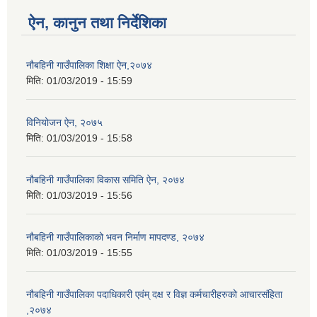
ऐन, कानुन तथा निर्देशिका
नौबहिनी गाउँपालिका शिक्षा ऐन,२०७४
मिति:
01/03/2019 - 15:59
विनियोजन ऐन, २०७५
मिति:
01/03/2019 - 15:58
नौबहिनी गाउँपालिका विकास समिति ऐन, २०७४
मिति:
01/03/2019 - 15:56
नौबहिनी गाउँपालिकाको भवन निर्माण मापदण्ड, २०७४
मिति:
01/03/2019 - 15:55
नौबहिनी गाउँपालिका पदाधिकारी एवंम् दक्ष र विज्ञ कर्मचारीहरुको आचारसंहिता
,२०७४