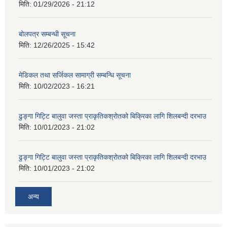
मिति:
01/29/2026 - 21:12
बोलपत्र सम्बन्धी सूचना
मिति:
12/26/2025 - 15:42
मेडिकल तथा सर्जिकल सामाग्री सम्बन्धि सूचना
मिति:
10/02/2023 - 16:21
ढुङ्गा गिट्टि बालुवा जस्ता प्राकृतिकश्रोतको बिक्रिका लागि शिलबन्दी दरभाउ
मिति:
10/01/2023 - 21:02
ढुङ्गा गिट्टि बालुवा जस्ता प्राकृतिकश्रोतको बिक्रिका लागि शिलबन्दी दरभाउ
मिति:
10/01/2023 - 21:02
अन्य