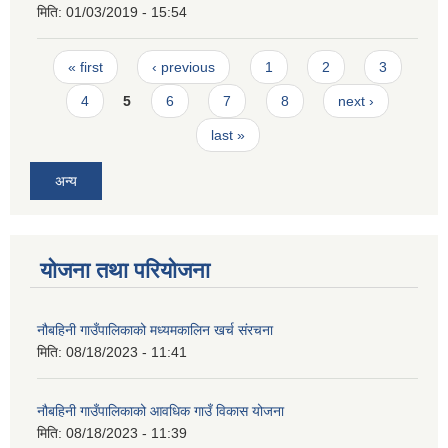
मिति:
01/03/2019 - 15:54
Pages
« first
‹ previous
1
2
3
4
5
6
7
8
next ›
last »
अन्य
योजना तथा परियोजना
नौबहिनी गाउँपालिकाको मध्यमकालिन खर्च संरचना
मिति:
08/18/2023 - 11:41
नौबहिनी गाउँपालिकाको आवधिक गाउँ विकास योजना
मिति:
08/18/2023 - 11:39