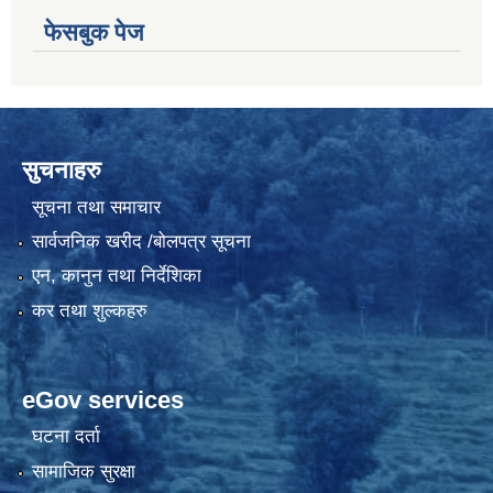
फेसबुक पेज
सुचनाहरु
सूचना तथा समाचार
सार्वजनिक खरीद /बोलपत्र सूचना
एन, कानुन तथा निर्देशिका
कर तथा शुल्कहरु
eGov services
घटना दर्ता
सामाजिक सुरक्षा