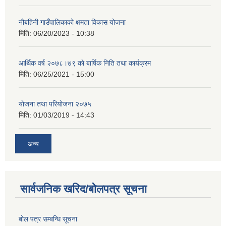
नौबहिनी गाउँपालिकाको क्षमता विकास योजना
मिति:
06/20/2023 - 10:38
आर्थिक वर्ष २०७८।७९ काे बार्षिक निति तथा कार्यक्रम
मिति:
06/25/2021 - 15:00
याेजना तथा परियाेजना २०७५
मिति:
01/03/2019 - 14:43
अन्य
सार्वजनिक खरिद/बोलपत्र सूचना
बोल पत्र सम्बन्धि सूचना