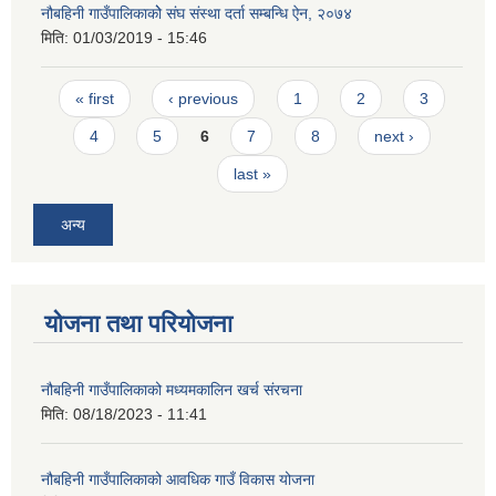
नौबहिनी गाउँपालिकाकोे संघ संस्था दर्ता सम्बन्धि ऐन, २०७४
मिति:
01/03/2019 - 15:46
Pages
« first
‹ previous
1
2
3
4
5
6
7
8
next ›
last »
अन्य
योजना तथा परियोजना
नौबहिनी गाउँपालिकाको मध्यमकालिन खर्च संरचना
मिति:
08/18/2023 - 11:41
नौबहिनी गाउँपालिकाको आवधिक गाउँ विकास योजना