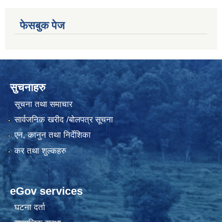
फेसबुक पेज
सुचनाहरु
सूचना तथा समाचार
सार्वजनिक खरीद /बोलपत्र सूचना
एन, कानुन तथा निर्देशिका
कर तथा शुल्कहरु
eGov services
घटना दर्ता