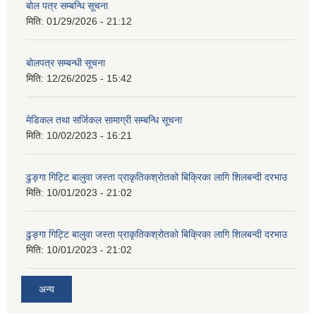
बोल पत्र सम्बन्धि सूचना
मिति:
01/29/2026 - 21:12
बोलपत्र सम्बन्धी सूचना
मिति:
12/26/2025 - 15:42
मेडिकल तथा सर्जिकल सामाग्री सम्बन्धि सूचना
मिति:
10/02/2023 - 16:21
ढुङ्गा गिट्टि बालुवा जस्ता प्राकृतिकश्रोतको बिक्रिका लागि शिलबन्दी दरभाउ
मिति:
10/01/2023 - 21:02
ढुङ्गा गिट्टि बालुवा जस्ता प्राकृतिकश्रोतको बिक्रिका लागि शिलबन्दी दरभाउ
मिति:
10/01/2023 - 21:02
अन्य