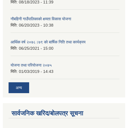
मिति:
08/18/2023 - 11:39
नौबहिनी गाउँपालिकाको क्षमता विकास योजना
मिति:
06/20/2023 - 10:38
आर्थिक वर्ष २०७८।७९ काे बार्षिक निति तथा कार्यक्रम
मिति:
06/25/2021 - 15:00
याेजना तथा परियाेजना २०७५
मिति:
01/03/2019 - 14:43
अन्य
सार्वजनिक खरिद/बोलपत्र सूचना