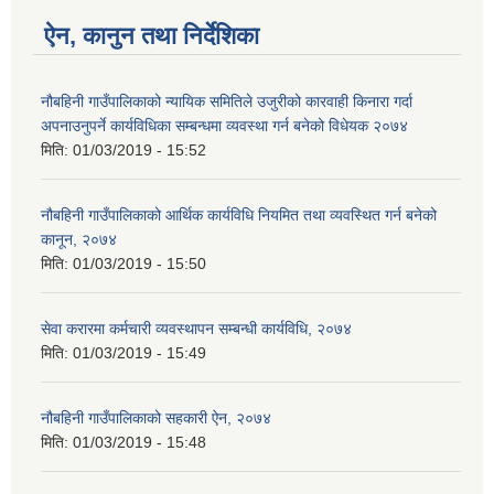
ऐन, कानुन तथा निर्देशिका
नौबहिनी गाउँपालिकाको न्यायिक समितिले उजुरीको कारवाही किनारा गर्दा
अपनाउनुपर्ने कार्यविधिका सम्बन्धमा व्यवस्था गर्न बनेको विधेयक २०७४
मिति:
01/03/2019 - 15:52
नौबहिनी गाउँपालिकाको आर्थिक कार्यविधि नियमित तथा व्यवस्थित गर्न बनेको
कानून, २०७४
मिति:
01/03/2019 - 15:50
सेवा करारमा कर्मचारी व्यवस्थापन सम्बन्धी कार्यविधि, २०७४
मिति:
01/03/2019 - 15:49
नौबहिनी गाउँपालिकाको सहकारी ऐन, २०७४
मिति:
01/03/2019 - 15:48