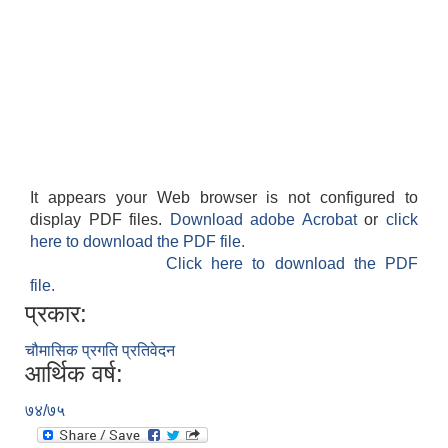
It appears your Web browser is not configured to
display PDF files.
Download adobe Acrobat
or
click
here to download the PDF file.
Click here to download the PDF
file.
प्रकार:
चौमासिक प्रगति प्रतिवेदन
आर्थिक वर्ष:
७४/७५