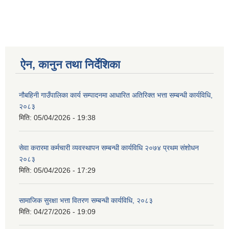
ऐन, कानुन तथा निर्देशिका
नौबहिनी गाउँपालिका कार्य सम्पादनमा आधारित अतिरिक्त भत्ता सम्बन्धी कार्यविधि,
२०८३
मिति:
05/04/2026 - 19:38
सेवा करारमा कर्मचारी व्यवस्थापन सम्बन्धी कार्यविधि २०७४ प्रथम संशोधन
२०८३
मिति:
05/04/2026 - 17:29
सामाजिक सुरक्षा भत्ता वितरण सम्बन्धी कार्यविधि, २०८३
मिति:
04/27/2026 - 19:09