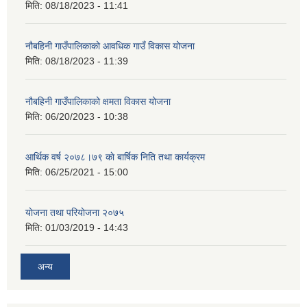
मिति:
08/18/2023 - 11:41
नौबहिनी गाउँपालिकाको आवधिक गाउँ विकास योजना
मिति:
08/18/2023 - 11:39
नौबहिनी गाउँपालिकाको क्षमता विकास योजना
मिति:
06/20/2023 - 10:38
आर्थिक वर्ष २०७८।७९ काे बार्षिक निति तथा कार्यक्रम
मिति:
06/25/2021 - 15:00
याेजना तथा परियाेजना २०७५
मिति:
01/03/2019 - 14:43
अन्य