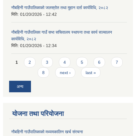
नौबहिनी गाउँपालिकाको जलस्रोत तथा मुहान दर्ता कार्यविधि, २०८२
मिति:
01/20/2026 - 12:42
नौबहिनी गाउँपालिका गाउँ सभा सचिवालय स्थापना तथा कार्य सञ्चालन
कार्यविधि, २०८२
मिति:
01/20/2026 - 12:34
Pages
1
2
3
4
5
6
7
8
next ›
last »
अन्य
योजना तथा परियोजना
नौबहिनी गाउँपालिकाको मध्यमकालिन खर्च संरचना