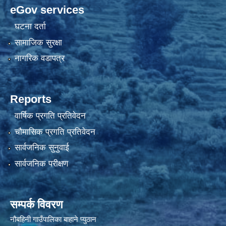
eGov services
घटना दर्ता
सामाजिक सुरक्षा
नागरिक वडापत्र
Reports
वार्षिक प्रगति प्रतिवेदन
चौमासिक प्रगति प्रतिवेदन
सार्वजनिक सुनुवाई
सार्वजनिक परीक्षण
सम्पर्क विवरण
नौबहिनी गाउँपालिका बाहाने प्युठान