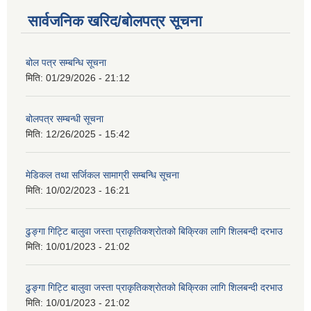
सार्वजनिक खरिद/बोलपत्र सूचना
बोल पत्र सम्बन्धि सूचना
मिति:
01/29/2026 - 21:12
बोलपत्र सम्बन्धी सूचना
मिति:
12/26/2025 - 15:42
मेडिकल तथा सर्जिकल सामाग्री सम्बन्धि सूचना
मिति:
10/02/2023 - 16:21
ढुङ्गा गिट्टि बालुवा जस्ता प्राकृतिकश्रोतको बिक्रिका लागि शिलबन्दी दरभाउ
मिति:
10/01/2023 - 21:02
ढुङ्गा गिट्टि बालुवा जस्ता प्राकृतिकश्रोतको बिक्रिका लागि शिलबन्दी दरभाउ
मिति:
10/01/2023 - 21:02