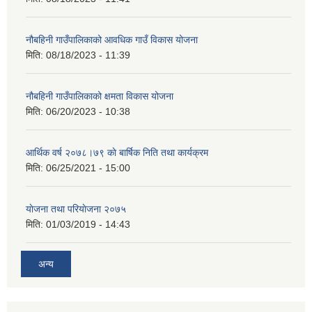
नौबहिनी गाउँपालिकाको आवधिक गाउँ विकास योजना
मिति:
08/18/2023 - 11:39
नौबहिनी गाउँपालिकाको क्षमता विकास योजना
मिति:
06/20/2023 - 10:38
आर्थिक वर्ष २०७८।७९ काे बार्षिक निति तथा कार्यक्रम
मिति:
06/25/2021 - 15:00
याेजना तथा परियाेजना २०७५
मिति:
01/03/2019 - 14:43
अन्य