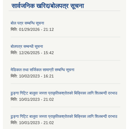
सार्वजनिक खरिद/बोलपत्र सूचना
बोल पत्र सम्बन्धि सूचना
मिति:
01/29/2026 - 21:12
बोलपत्र सम्बन्धी सूचना
मिति:
12/26/2025 - 15:42
मेडिकल तथा सर्जिकल सामाग्री सम्बन्धि सूचना
मिति:
10/02/2023 - 16:21
ढुङ्गा गिट्टि बालुवा जस्ता प्राकृतिकश्रोतको बिक्रिका लागि शिलबन्दी दरभाउ
मिति:
10/01/2023 - 21:02
ढुङ्गा गिट्टि बालुवा जस्ता प्राकृतिकश्रोतको बिक्रिका लागि शिलबन्दी दरभाउ
मिति:
10/01/2023 - 21:02