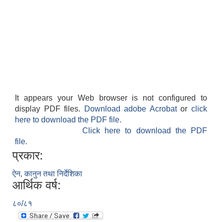
It appears your Web browser is not configured to
display PDF files.
Download adobe Acrobat
or
click
here to download the PDF file.
Click here to download the PDF
file.
प्रकार:
ऐन, कानुन तथा निर्देशिका
आर्थिक वर्ष:
८०/८१