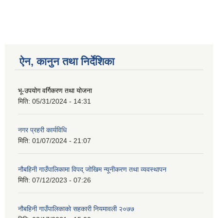
ऐन, कानुन तथा निर्देशिका
भू-उपयोग वर्गिकरण तथा योजना
मिति:
05/31/2024 - 14:31
नगर प्रहरी कार्यविधि
मिति:
01/07/2024 - 21:07
नौबहिनी गाउँपालिकामा विपद् जोखिम न्यूनीकरण तथा व्यवस्थापन
मिति:
07/12/2023 - 07:26
नौबहिनी गाउँपालिकाकाे सहकारी नियमावली २०७७