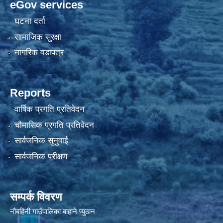
eGov services
घटना दर्ता
सामाजिक सुरक्षा
नागरिक वडापत्र
Reports
वार्षिक प्रगति प्रतिवेदन
चौमासिक प्रगति प्रतिवेदन
सार्वजनिक सुनुवाई
सार्वजनिक परीक्षण
सम्पर्क विवरण
नौबहिनी गाउँपालिका बाहाने प्युठान