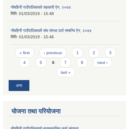
नौबहिनी गाउँपालिकाको सहकारी ऐन, २०७४
मिति:
01/03/2019 - 15:48
नौबहिनी गाउँपालिकाकोे संघ संस्था दर्ता सम्बन्धि ऐन, २०७४
मिति:
01/03/2019 - 15:46
Pages
« first
‹ previous
1
2
3
4
5
6
7
8
next ›
last »
अन्य
योजना तथा परियोजना
नौबहिनी गाउँपालिकाको मध्यमकालिन खर्च संरचना