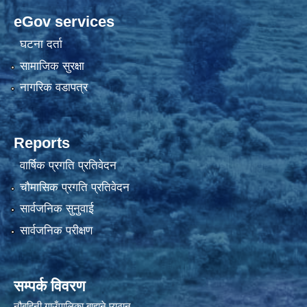
eGov services
घटना दर्ता
सामाजिक सुरक्षा
नागरिक वडापत्र
Reports
वार्षिक प्रगति प्रतिवेदन
चौमासिक प्रगति प्रतिवेदन
सार्वजनिक सुनुवाई
सार्वजनिक परीक्षण
सम्पर्क विवरण
नौबहिनी गाउँपालिका बाहाने प्युठान