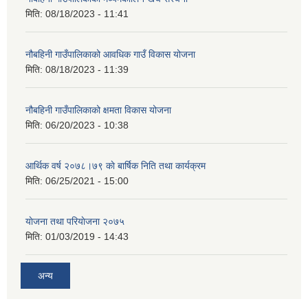
मिति:
08/18/2023 - 11:41
नौबहिनी गाउँपालिकाको आवधिक गाउँ विकास योजना
मिति:
08/18/2023 - 11:39
नौबहिनी गाउँपालिकाको क्षमता विकास योजना
मिति:
06/20/2023 - 10:38
आर्थिक वर्ष २०७८।७९ काे बार्षिक निति तथा कार्यक्रम
मिति:
06/25/2021 - 15:00
याेजना तथा परियाेजना २०७५
मिति:
01/03/2019 - 14:43
अन्य