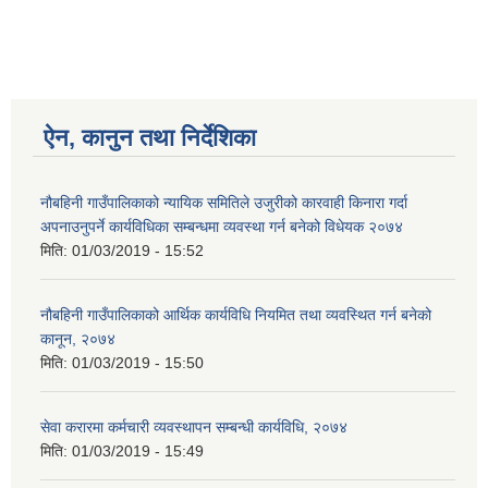
ऐन, कानुन तथा निर्देशिका
नौबहिनी गाउँपालिकाको न्यायिक समितिले उजुरीको कारवाही किनारा गर्दा
अपनाउनुपर्ने कार्यविधिका सम्बन्धमा व्यवस्था गर्न बनेको विधेयक २०७४
मिति:
01/03/2019 - 15:52
नौबहिनी गाउँपालिकाको आर्थिक कार्यविधि नियमित तथा व्यवस्थित गर्न बनेको
कानून, २०७४
मिति:
01/03/2019 - 15:50
सेवा करारमा कर्मचारी व्यवस्थापन सम्बन्धी कार्यविधि, २०७४
मिति:
01/03/2019 - 15:49