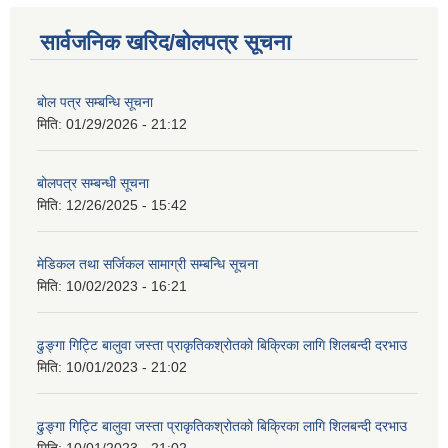
सार्वजनिक खरिद/बोलपत्र सूचना
बोल पत्र सम्बन्धि सूचना
मिति:
01/29/2026 - 21:12
बोलपत्र सम्बन्धी सूचना
मिति:
12/26/2025 - 15:42
मेडिकल तथा सर्जिकल सामाग्री सम्बन्धि सूचना
मिति:
10/02/2023 - 16:21
ढुङ्गा गिट्टि बालुवा जस्ता प्राकृतिकश्रोतको बिक्रिका लागि शिलबन्दी दरभाउ
मिति:
10/01/2023 - 21:02
ढुङ्गा गिट्टि बालुवा जस्ता प्राकृतिकश्रोतको बिक्रिका लागि शिलबन्दी दरभाउ
मिति:
10/01/2023 - 21:02