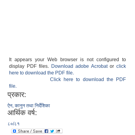
It appears your Web browser is not configured to
display PDF files.
Download adobe Acrobat
or
click
here to download the PDF file.
Click here to download the PDF
file.
प्रकार:
ऐन, कानुन तथा निर्देशिका
आर्थिक वर्ष:
८०/८१