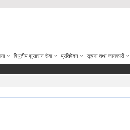
जना
विधुतीय शुसासन सेवा
प्रतिवेदन
सूचना तथा जानकारी