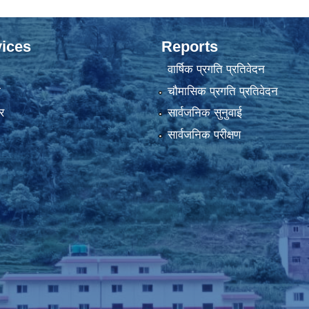
ices
Reports
वार्षिक प्रगति प्रतिवेदन
ा
चौमासिक प्रगति प्रतिवेदन
र
सार्वजनिक सुनुवाई
सार्वजनिक परीक्षण