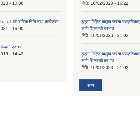
2023 - 10:38
मिति:
10/02/2023 - 16:21
७८।७९ काे बार्षिक निति तथा कार्यक्रम
ढुङ्गा गिट्टि बालुवा जस्ता प्राकृतिकश
2021 - 15:00
लागि शिलबन्दी दरभाउ
मिति:
10/01/2023 - 21:02
ियाेजना २०७५
2019 - 14:43
ढुङ्गा गिट्टि बालुवा जस्ता प्राकृतिकश
लागि शिलबन्दी दरभाउ
मिति:
10/01/2023 - 21:02
अन्य