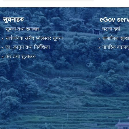
सुचनाहरु
eGov serv
सूचना तथा समाचार
घटना दर्ता
सार्वजनिक खरीद /बोलपत्र सूचना
सामाजिक सुरक्ष
एन, कानुन तथा निर्देशिका
नागरिक वडापत्
कर तथा शुल्कहरु