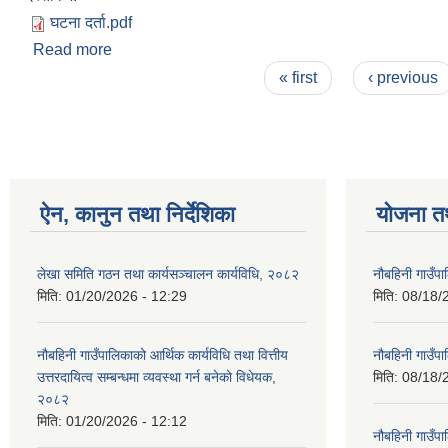
घटना दर्ता.pdf
Read more
about घटना दर्ता २०७५
Pages
« first
‹ previous
ऐन, कानुन तथा निर्देशिका
योजना त
लेखा समिति गठन तथा कार्यसञ्चालन कार्यविधि, २०८२
नौबहिनी गाउँप
मिति:
01/20/2026 - 12:29
मिति:
08/18/
नौबहिनी गाउँपालिकाको आर्थिक कार्यविधि तथा वित्तीय
नौबहिनी गाउँप
उत्तरदायित्व सम्बन्धमा व्यवस्था गर्न बनेको विधेयक,
मिति:
08/18/
२०८२
मिति:
01/20/2026 - 12:12
नौबहिनी गाउँप