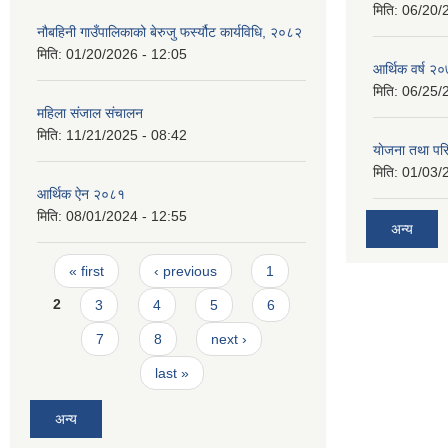
मिति:
06/20/
नौबहिनी गाउँपालिकाको बेरुजु फर्स्यौट कार्यविधि, २०८२
मिति:
01/20/2026 - 12:05
आर्थिक वर्ष २०
मिति:
06/25/
महिला संजाल संचालन
मिति:
11/21/2025 - 08:42
याेजना तथा पर
मिति:
01/03/
आर्थिक ‌ऐन २०८१
मिति:
08/01/2024 - 12:55
अन्य
Pages
« first
‹ previous
1
2
3
4
5
6
7
8
next ›
last »
अन्य