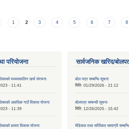
1
2
3
4
5
6
7
8
था परियोजना
सार्वजनिक खरिद/बोलपत
ालिकाको मध्यमकालिन खर्च संरचना
बोल पत्र सम्बन्धि सूचना
2023 - 11:41
मिति:
01/29/2026 - 21:12
ालिकाको आवधिक गाउँ विकास योजना
बोलपत्र सम्बन्धी सूचना
2023 - 11:39
मिति:
12/26/2025 - 15:42
ालिकाको क्षमता विकास योजना
मेडिकल तथा सर्जिकल सामाग्री सम्बन्ध