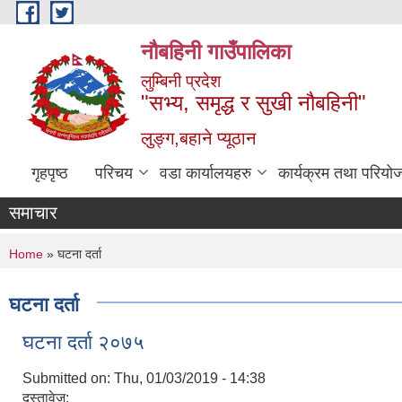
Skip to main content
नौबहिनी गाउँपालिका
लुम्बिनी प्रदेश
"सभ्य, समृद्ध र सुखी नौबहिनी"
लुङ्ग,बहाने प्यूठान
गृहपृष्ठ
परिचय
वडा कार्यालयहरु
कार्यक्रम तथा परियो
समाचार
You are here
Home
» घटना दर्ता
घटना दर्ता
घटना दर्ता २०७५
Submitted on:
Thu, 01/03/2019 - 14:38
दस्तावेज: